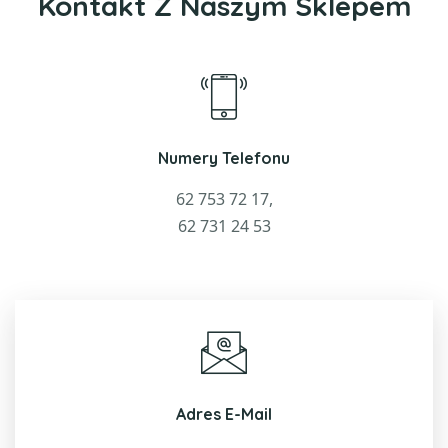
Kontakt Z Naszym Sklepem
Numery Telefonu
62 753 72 17,
62 731 24 53
Adres E-Mail