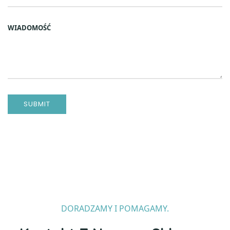
DORADZAMY I POMAGAMY.