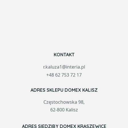
KONTAKT
r.kaluza1@interia.pl
+48 62 753 72 17
ADRES SKLEPU DOMEX KALISZ
Częstochowska 98,
62-800 Kalisz
ADRES SIEDZIBY DOMEX KRASZEWICE