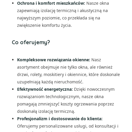
Ochrona i komfort mieszkańców:
Nasze okna
zapewniają izolację termiczną i akustyczną na
najwyższym poziomie, co przekłada się na
zwiększenie komfortu życia.
Co oferujemy?
Kompleksowe rozwiązania okienne:
Nasz
asortyment obejmuje nie tylko okna, ale również
drzwi, rolety, moskitiery i okiennice, które doskonale
uzupełniają każdą nieruchomość.
Efektywność energetyczna:
Dzięki nowoczesnym
rozwiązaniom technologicznym, nasze okna
pomagają zmniejszyć koszty ogrzewania poprzez
doskonałą izolację termiczną.
Profesjonalizm i dostosowanie do klienta:
Oferujemy personalizowane usługi, od konsultacji i