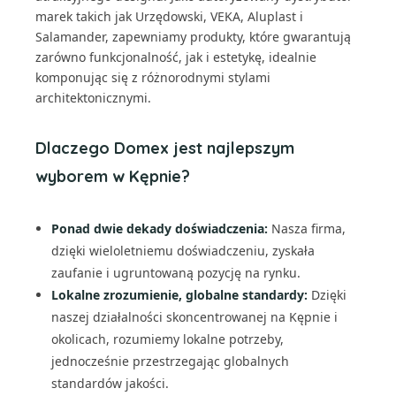
marek takich jak Urzędowski, VEKA, Aluplast i
Salamander, zapewniamy produkty, które gwarantują
zarówno funkcjonalność, jak i estetykę, idealnie
komponując się z różnorodnymi stylami
architektonicznymi.
Dlaczego Domex jest najlepszym
wyborem w Kępnie?
Ponad dwie dekady doświadczenia:
Nasza firma,
dzięki wieloletniemu doświadczeniu, zyskała
zaufanie i ugruntowaną pozycję na rynku.
Lokalne zrozumienie, globalne standardy:
Dzięki
naszej działalności skoncentrowanej na Kępnie i
okolicach, rozumiemy lokalne potrzeby,
jednocześnie przestrzegając globalnych
standardów jakości.