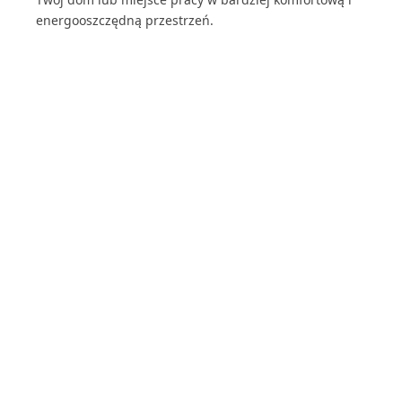
energooszczędną przestrzeń.