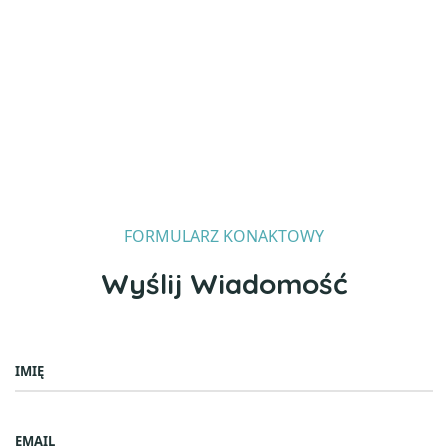
FORMULARZ KONAKTOWY
Wyślij Wiadomość