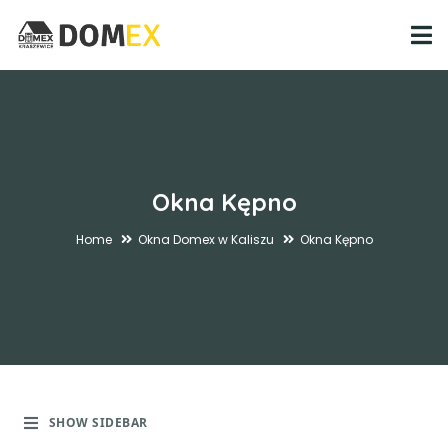
Okna Kępno
Home
Okna Domex w Kaliszu
Okna Kępno
SHOW SIDEBAR