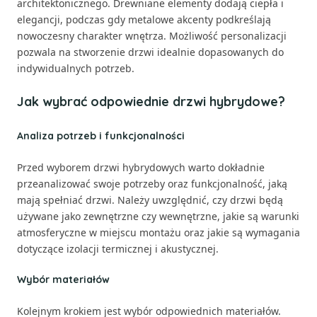
architektonicznego. Drewniane elementy dodają ciepła i
elegancji, podczas gdy metalowe akcenty podkreślają
nowoczesny charakter wnętrza. Możliwość personalizacji
pozwala na stworzenie drzwi idealnie dopasowanych do
indywidualnych potrzeb.
Jak wybrać odpowiednie drzwi hybrydowe?
Analiza potrzeb i funkcjonalności
Przed wyborem drzwi hybrydowych warto dokładnie
przeanalizować swoje potrzeby oraz funkcjonalność, jaką
mają spełniać drzwi. Należy uwzględnić, czy drzwi będą
używane jako zewnętrzne czy wewnętrzne, jakie są warunki
atmosferyczne w miejscu montażu oraz jakie są wymagania
dotyczące izolacji termicznej i akustycznej.
Wybór materiałów
Kolejnym krokiem jest wybór odpowiednich materiałów.