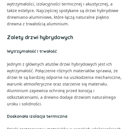
wytrzymałości, izolacyjności termicznej i akustycznej, a
także estetyce. Najczęściej spotykane są drzwi hybrydowe
drewniano-aluminiowe, które łączą naturalne piękno
drewna z trwałością aluminium.
Zalety drzwi hybrydowych
Wytrzymałość i trwałość
Jednym z głównych atutów drzwi hybrydowych jest ich
wytrzymałość. Połączenie różnych materiałów sprawia, że
drzwi te są bardziej odporne na uszkodzenia mechaniczne,
warunki atmosferyczne oraz starzenie się materiału.
Aluminium zapewnia ochronę przed korozją i
odkształceniami, a drewno dodaje drzwiom naturalnego
uroku i solidności.
Doskonała izolacja termiczna