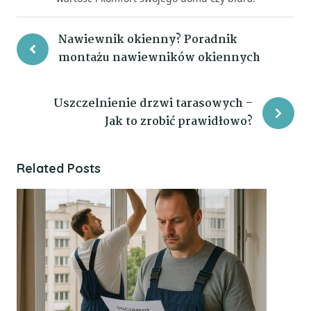
Nawiewnik okienny? Poradnik
montażu nawiewników okiennych
Uszczelnienie drzwi tarasowych –
Jak to zrobić prawidłowo?
Related Posts