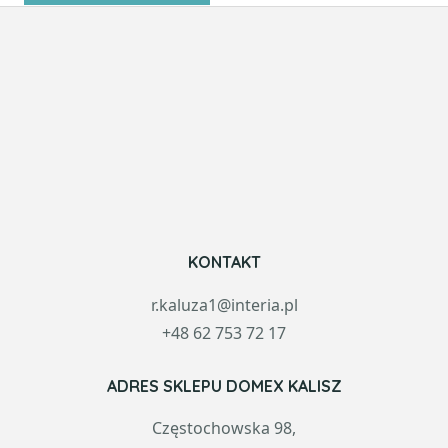
KONTAKT
r.kaluza1@interia.pl
+48 62 753 72 17
ADRES SKLEPU DOMEX KALISZ
Częstochowska 98,