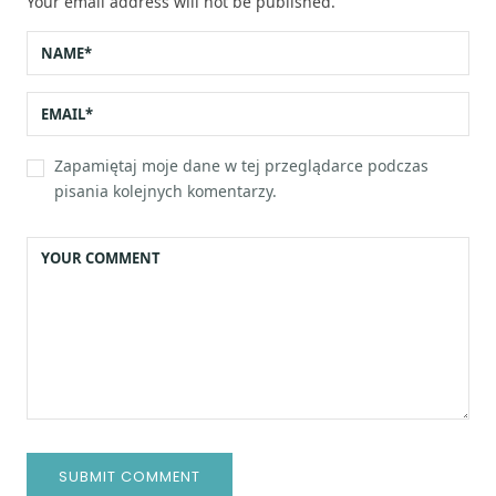
Your email address will not be published.
Zapamiętaj moje dane w tej przeglądarce podczas
pisania kolejnych komentarzy.