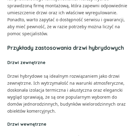
sprawdzoną firmę montażową, która zapewni odpowiednie
umieszczenie drzwi oraz ich właściwe wyregulowanie.
Ponadto, warto zapytać o dostępność serwisu i gwarancji,
aby mieć pewność, że w razie potrzeby można liczyć na
pomoc specjalistów.
Przykłady zastosowania drzwi hybrydowych
Drzwi zewnętrzne
Drzwi hybrydowe są idealnym rozwiązaniem jako drzwi
zewnętrzne. Ich wytrzymałość na warunki atmosferyczne,
doskonała izolacja termiczna i akustyczna oraz elegancki
wygląd sprawiają, że są one popularnym wyborem do
domów jednorodzinnych, budynków wielorodzinnych oraz
obiektów komercyjnych.
Drzwi wewnętrzne