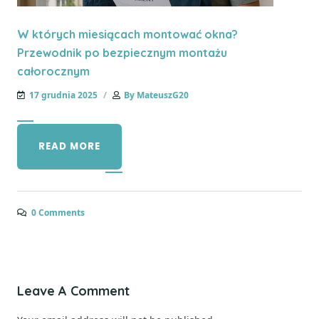
W których miesiącach montować okna?
Przewodnik po bezpiecznym montażu
całorocznym
17 grudnia 2025
By
MateuszG20
READ MORE
0 Comments
Leave A Comment